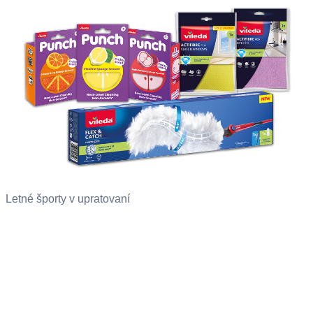
Letné športy v upratovaní