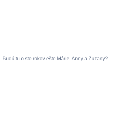
Budú tu o sto rokov ešte Márie, Anny a Zuzany?