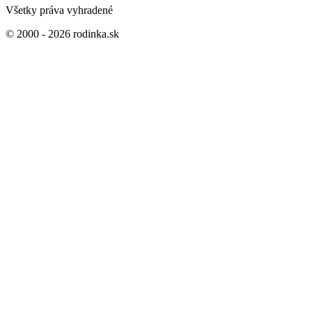
Všetky práva vyhradené
© 2000 - 2026 rodinka.sk