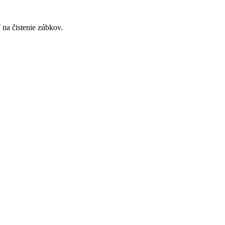
 na čistenie zúbkov.