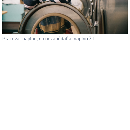
Pracovať naplno, no nezabúdať aj naplno žiť