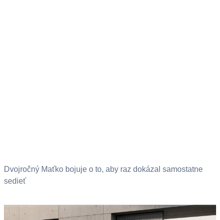
Dvojročný Maťko bojuje o to, aby raz dokázal samostatne
sedieť