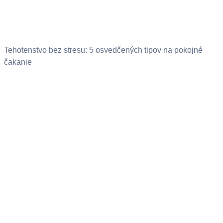
Tehotenstvo bez stresu: 5 osvedčených tipov na pokojné
čakanie