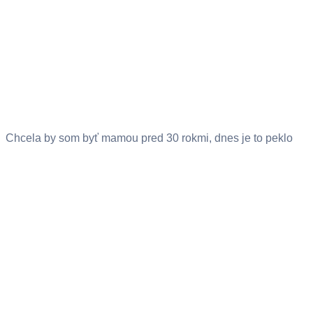
Chcela by som byť mamou pred 30 rokmi, dnes je to peklo