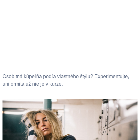
Osobitná kúpeľňa podľa vlastného štýlu? Experimentujte,
uniformita už nie je v kurze.