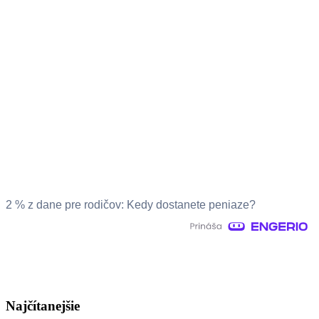
2 % z dane pre rodičov: Kedy dostanete peniaze?
Najčítanejšie