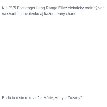
Kia PV5 Passenger Long Range Elite: elektrický rodinný van
na svadbu, dovolenku aj každodenný chaos
Budú tu o sto rokov ešte Márie, Anny a Zuzany?